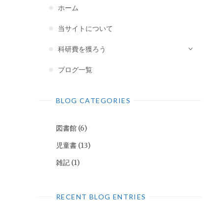
ホーム
当サイトについて
科研費を獲ろう
ブログ一覧
BLOG CATEGORIES
図書館
(6)
児童書
(13)
雑記
(1)
RECENT BLOG ENTRIES