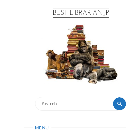
BEST LIBRARIAN.JP
MENU