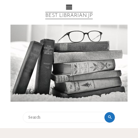
BEST LIBRARIAN.JP