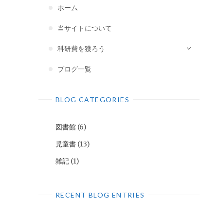
ホーム
当サイトについて
科研費を獲ろう
ブログ一覧
BLOG CATEGORIES
図書館
(6)
児童書
(13)
雑記
(1)
RECENT BLOG ENTRIES