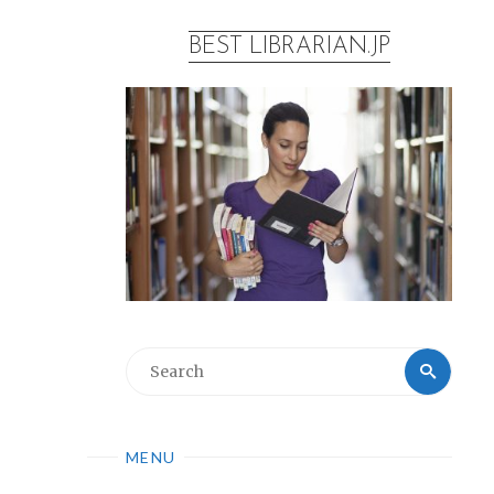
BEST LIBRARIAN.JP
MENU